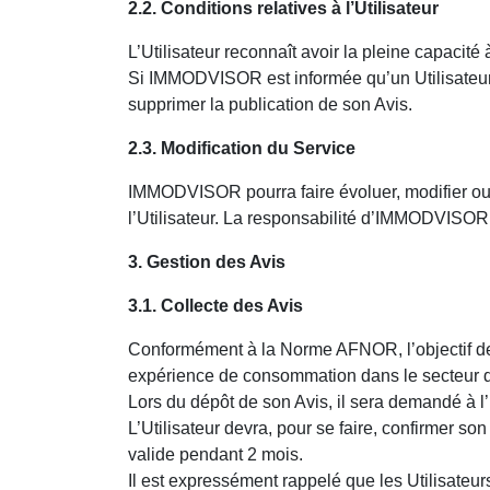
2.2. Conditions relatives à l’Utilisateur
L’Utilisateur reconnaît avoir la pleine capacit
Si IMMODVISOR est informée qu’un Utilisateur n
supprimer la publication de son Avis.
2.3. Modification du Service
IMMODVISOR pourra faire évoluer, modifier ou s
l’Utilisateur. La responsabilité d’IMMODVISOR 
3. Gestion des Avis
3.1. Collecte des Avis
Conformément à la Norme AFNOR, l’objectif de la 
expérience de consommation dans le secteur d
Lors du dépôt de son Avis, il sera demandé à l’U
L’Utilisateur devra, pour se faire, confirmer so
valide pendant 2 mois.
Il est expressément rappelé que les Utilisateu