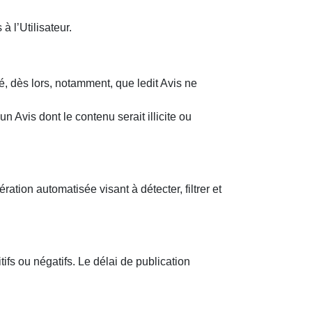
à l’Utilisateur.
, dès lors, notamment, que ledit Avis ne
Avis dont le contenu serait illicite ou
ion automatisée visant à détecter, filtrer et
s ou négatifs. Le délai de publication