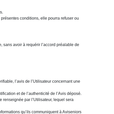
us.
présentes conditions, elle pourra refuser ou
 sans avoir à requérir l’accord préalable de
fiable, l’avis de l’Utilisateur concernant une
fication et de l’authenticité de l’Avis déposé.
e renseignée par l’Utilisateur, lequel sera
 informations qu’ils communiquent à Aviseniors