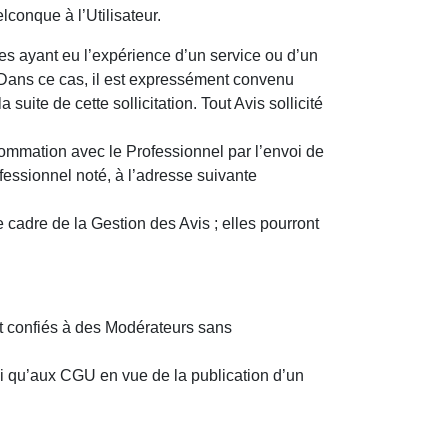
conque à l’Utilisateur.
nes ayant eu l’expérience d’un service ou d’un
. Dans ce cas, il est expressément convenu
suite de cette sollicitation. Tout Avis sollicité
nsommation avec le Professionnel par l’envoi de
ofessionnel noté, à l’adresse suivante
cadre de la Gestion des Avis ; elles pourront
t confiés à des Modérateurs sans
si qu’aux CGU en vue de la publication d’un