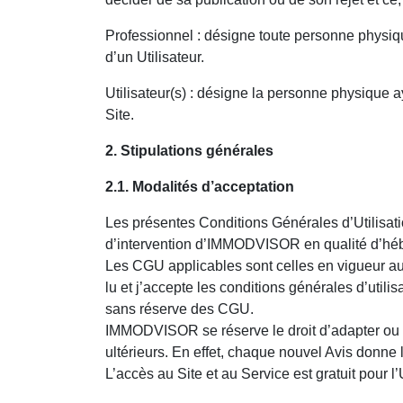
Professionnel : désigne toute personne physique
d’un Utilisateur.
Utilisateur(s) : désigne la personne physique
Site.
2. Stipulations générales
2.1. Modalités d’acceptation
Les présentes Conditions Générales d’Utilisation
d’intervention d’IMMODVISOR en qualité d’hébe
Les CGU applicables sont celles en vigueur au jo
lu et j’accepte les conditions générales d’utili
sans réserve des CGU.
IMMODVISOR se réserve le droit d’adapter ou d
ultérieurs. En effet, chaque nouvel Avis donn
L’accès au Site et au Service est gratuit pour l’U